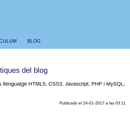
ÍCULUM
BLOG
tiques del blog
 els llenguatge HTML5, CSS3, Javascript, PHP i MySQL,
Publicado el 24-01-2017 a las 03:11