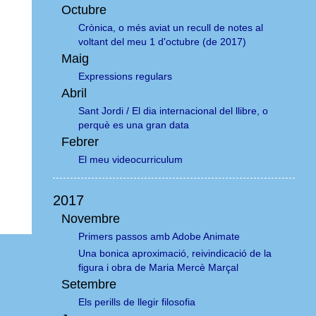
Octubre
Crònica, o més aviat un recull de notes al
voltant del meu 1 d'octubre (de 2017)
Maig
Expressions regulars
Abril
Sant Jordi / El dia internacional del llibre, o
perquè es una gran data
Febrer
El meu videocurriculum
2017
Novembre
Primers passos amb Adobe Animate
Una bonica aproximació, reivindicació de la
figura i obra de Maria Mercè Marçal
Setembre
Els perills de llegir filosofia