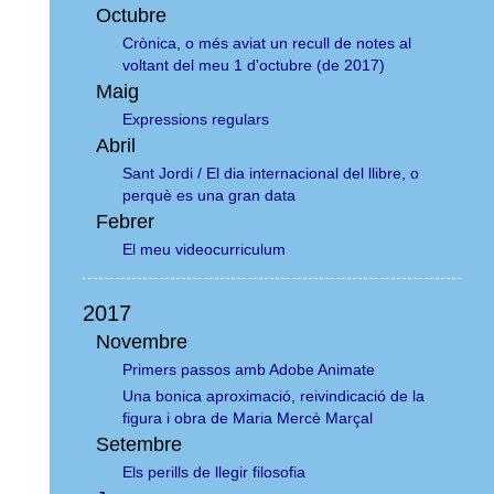
Octubre
Crònica, o més aviat un recull de notes al
voltant del meu 1 d'octubre (de 2017)
Maig
Expressions regulars
Abril
Sant Jordi / El dia internacional del llibre, o
perquè es una gran data
Febrer
El meu videocurriculum
2017
Novembre
Primers passos amb Adobe Animate
Una bonica aproximació, reivindicació de la
figura i obra de Maria Mercè Marçal
Setembre
Els perills de llegir filosofia